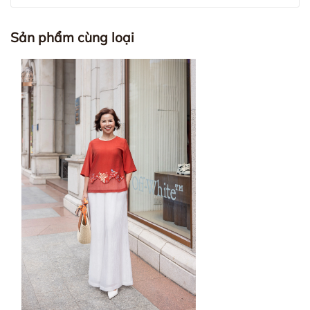
Sản phẩm cùng loại