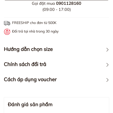
Gọi đặt mua
0901128160
(09:00 - 17:00)
FREESHIP cho đơn từ 500K
Đổi trả tại nhà trong 30 ngày
Hướng dẫn chọn size
Chính sách đổi trả
Cách áp dụng voucher
Đánh giá sản phẩm