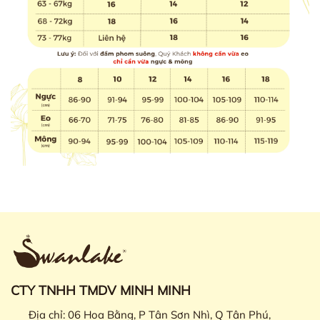
CTY TNHH TMDV MINH MINH
Địa chỉ:
06 Hoa Bằng, P Tân Sơn Nhì, Q Tân Phú,