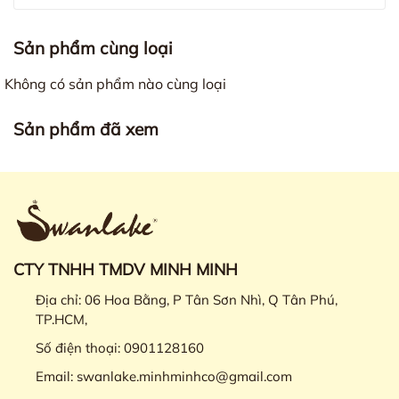
Sản phẩm cùng loại
Không có sản phẩm nào cùng loại
Sản phẩm đã xem
CTY TNHH TMDV MINH MINH
Địa chỉ:
06 Hoa Bằng, P Tân Sơn Nhì, Q Tân Phú,
TP.HCM,
Số điện thoại:
0901128160
Email:
swanlake.minhminhco@gmail.com