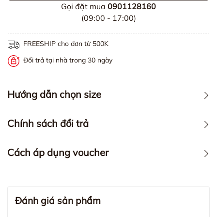
Gọi đặt mua
0901128160
(09:00 - 17:00)
FREESHIP cho đơn từ 500K
Đổi trả tại nhà trong 30 ngày
Hướng dẫn chọn size
Chính sách đổi trả
Cách áp dụng voucher
Đánh giá sản phẩm