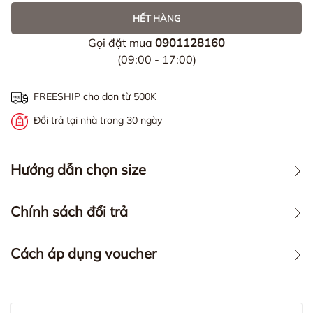
HẾT HÀNG
Gọi đặt mua
0901128160
(09:00 - 17:00)
FREESHIP cho đơn từ 500K
Đổi trả tại nhà trong 30 ngày
Hướng dẫn chọn size
Chính sách đổi trả
Cách áp dụng voucher