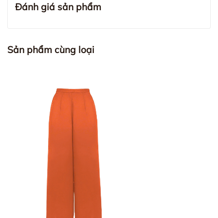
Đánh giá sản phẩm
Sản phẩm cùng loại