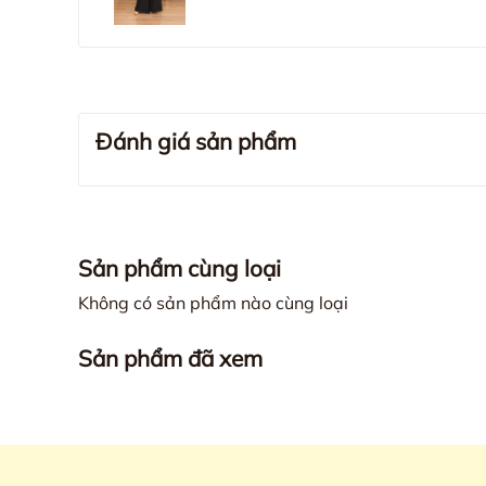
Đánh giá sản phẩm
Sản phẩm cùng loại
Không có sản phẩm nào cùng loại
Sản phẩm đã xem