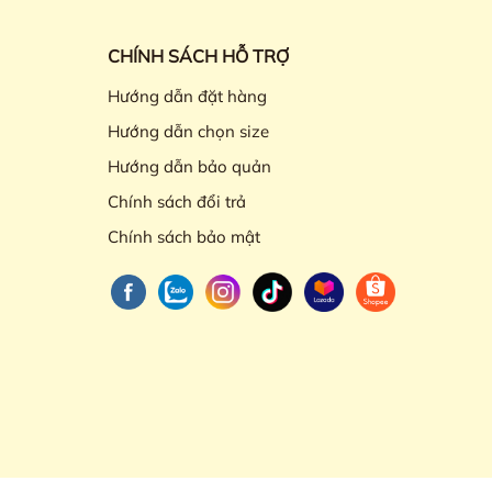
CHÍNH SÁCH HỖ TRỢ
Hướng dẫn đặt hàng
Hướng dẫn chọn size
Hướng dẫn bảo quản
Chính sách đổi trả
Chính sách bảo mật