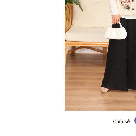
Chia sẻ