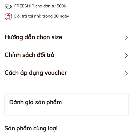
FREESHIP cho đơn từ 500K
Đổi trả tại nhà trong 30 ngày
Hướng dẫn chọn size
Chính sách đổi trả
Cách áp dụng voucher
Đánh giá sản phẩm
Sản phẩm cùng loại