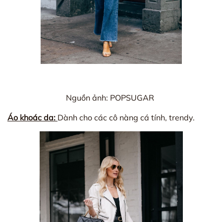
Nguồn ảnh: POPSUGAR
Áo khoác da:
Dành cho các cô nàng cá tính, trendy.