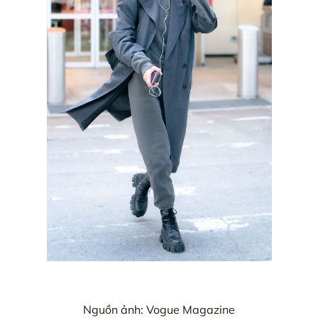
Nguồn ảnh: Vogue Magazine