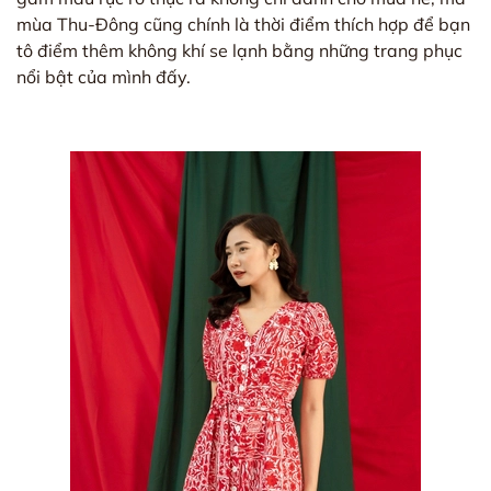
mùa Thu-Đông cũng chính là thời điểm thích hợp để bạn
tô điểm thêm không khí se lạnh bằng những trang phục
nổi bật của mình đấy.