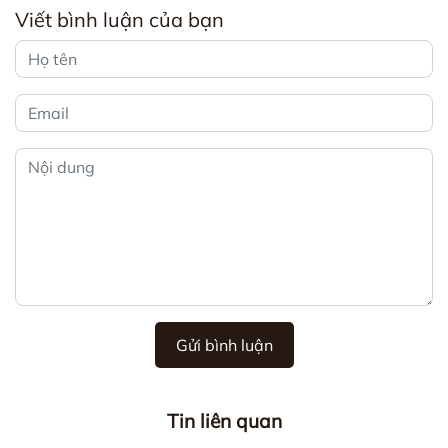
Viết bình luận của bạn
Gửi bình luận
Tin liên quan