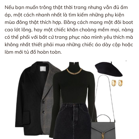
Nếu bạn muốn trông thật thời trang nhưng vẫn đủ ấm
áp, một cách nhanh nhất là tìm kiếm những phụ kiện
mùa đông thật thích hợp. Bằng cách mang một đôi boot
cao lót lông, hay một chiếc khăn choàng mềm mại, nàng
có thể phối với bất cứ trang phục nào mình yêu thích mà
không nhất thiết phải mua những chiếc áo dày cộp hoặc
làm mới tủ đồ hoàn toàn.