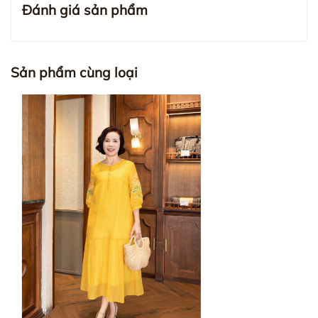
Đánh giá sản phẩm
Sản phẩm cùng loại