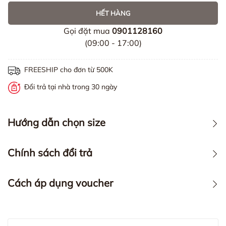
HẾT HÀNG
Gọi đặt mua
0901128160
(09:00 - 17:00)
FREESHIP cho đơn từ 500K
Đổi trả tại nhà trong 30 ngày
Hướng dẫn chọn size
Chính sách đổi trả
Cách áp dụng voucher