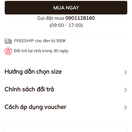
MUA NGAY
Gọi đặt mua
0901128160
(09:00 - 17:00)
FREESHIP cho đơn từ 500K
Đổi trả tại nhà trong 30 ngày
Hướng dẫn chọn size
Chính sách đổi trả
Cách áp dụng voucher