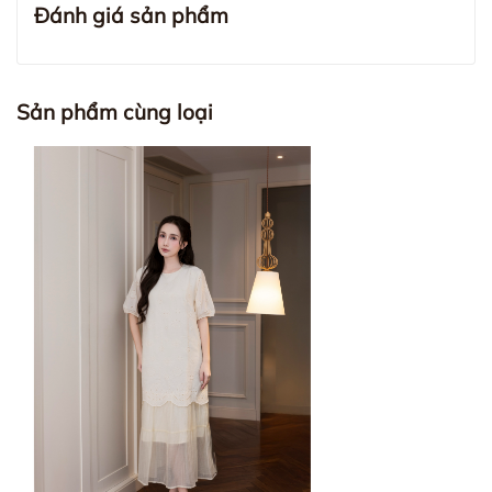
Đánh giá sản phẩm
Sản phẩm cùng loại