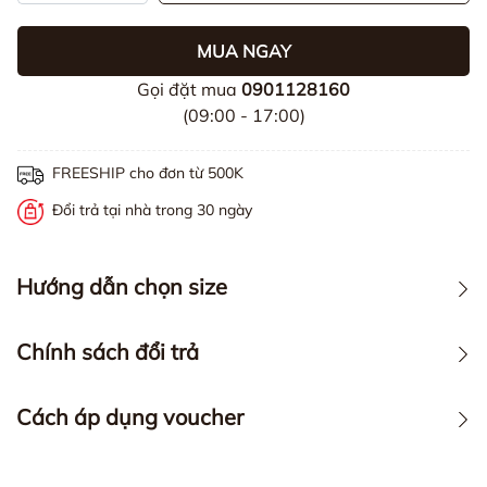
MUA NGAY
Gọi đặt mua
0901128160
(09:00 - 17:00)
FREESHIP cho đơn từ 500K
Đổi trả tại nhà trong 30 ngày
Hướng dẫn chọn size
Chính sách đổi trả
Cách áp dụng voucher