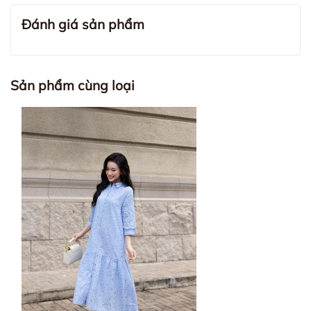
Đánh giá sản phẩm
Sản phẩm cùng loại