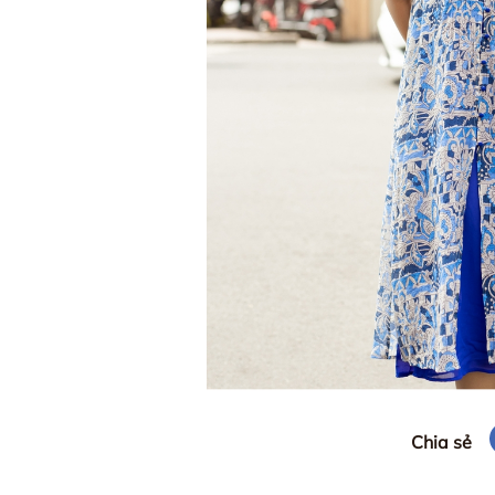
Chia sẻ