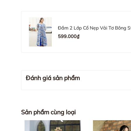
Đầm 2 Lớp Cổ Nẹp Vải Tơ Bông
599.000₫
Đánh giá sản phẩm
Sản phẩm cùng loại