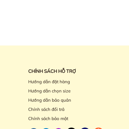
CHÍNH SÁCH HỖ TRỢ
Hướng dẫn đặt hàng
Hướng dẫn chọn size
Hướng dẫn bảo quản
Chính sách đổi trả
Chính sách bảo mật