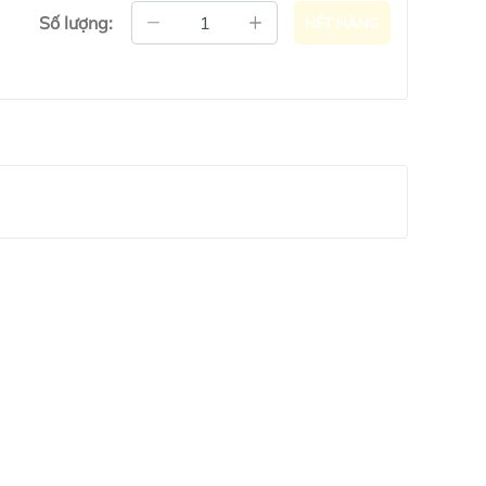
Số lượng:
HẾT HÀNG