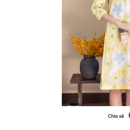
Chia sẻ