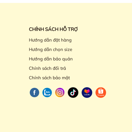
CHÍNH SÁCH HỖ TRỢ
Hướng dẫn đặt hàng
Hướng dẫn chọn size
Hướng dẫn bảo quản
Chính sách đổi trả
Chính sách bảo mật