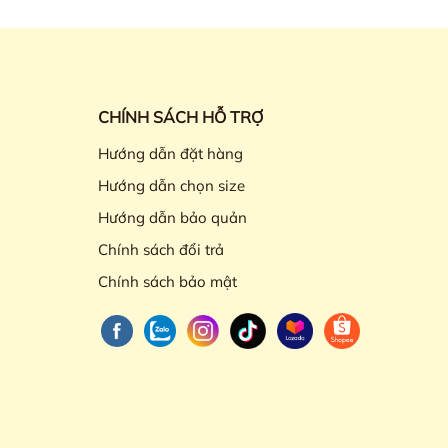
CHÍNH SÁCH HỖ TRỢ
Hướng dẫn đặt hàng
Hướng dẫn chọn size
Hướng dẫn bảo quản
Chính sách đổi trả
Chính sách bảo mật