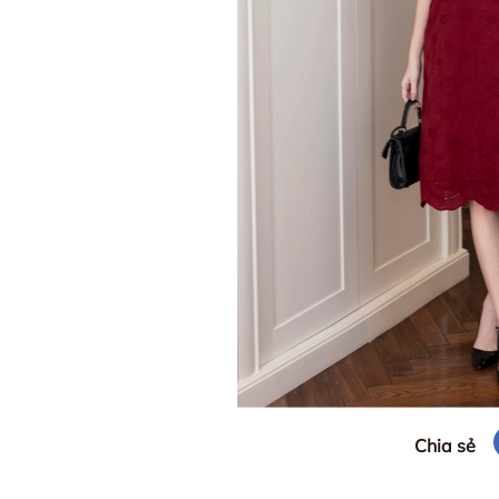
Chia sẻ