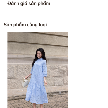
Đánh giá sản phẩm
Sản phẩm cùng loại