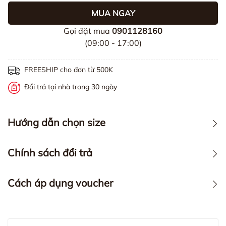
MUA NGAY
Gọi đặt mua
0901128160
(09:00 - 17:00)
FREESHIP cho đơn từ 500K
Đổi trả tại nhà trong 30 ngày
Hướng dẫn chọn size
Chính sách đổi trả
Cách áp dụng voucher