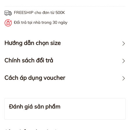
FREESHIP cho đơn từ 500K
Đổi trả tại nhà trong 30 ngày
Hướng dẫn chọn size
Chính sách đổi trả
Cách áp dụng voucher
Đánh giá sản phẩm