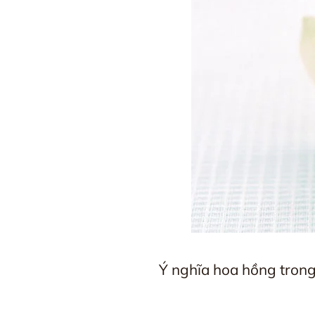
Ý nghĩa hoa hồng trong