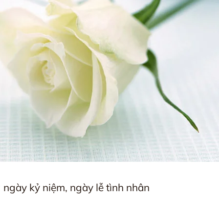
 ngày kỷ niệm, ngày lễ tình nhân