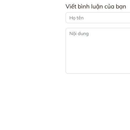
Viết bình luận của bạn