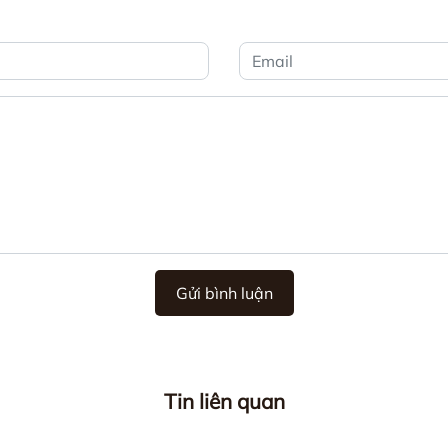
Gửi bình luận
Tin liên quan