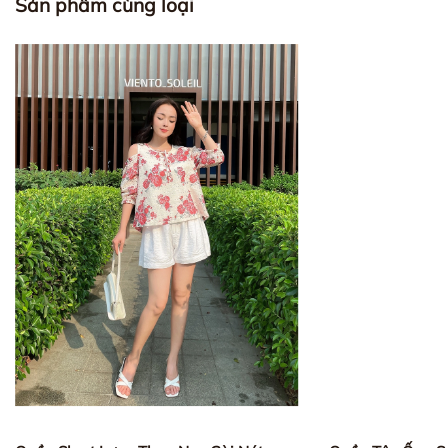
Sản phẩm cùng loại