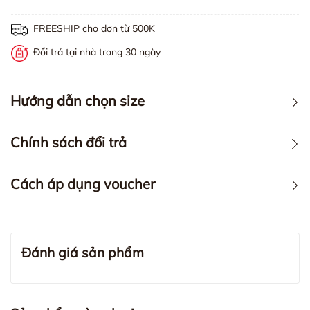
FREESHIP cho đơn từ 500K
Đổi trả tại nhà trong 30 ngày
Hướng dẫn chọn size
Chính sách đổi trả
Cách áp dụng voucher
Đánh giá sản phẩm