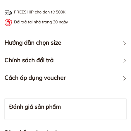
FREESHIP cho đơn từ 500K
Đổi trả tại nhà trong 30 ngày
Hướng dẫn chọn size
Chính sách đổi trả
Cách áp dụng voucher
Đánh giá sản phẩm