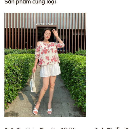
Sản phẩm cùng loại