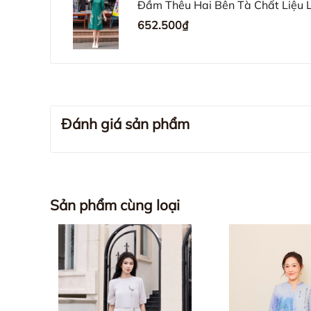
Đầm Thêu Hai Bên Tà Chất Liệu
652.500₫
Đánh giá sản phẩm
Sản phẩm cùng loại