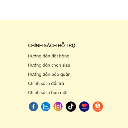
CHÍNH SÁCH HỖ TRỢ
Hướng dẫn đặt hàng
Hướng dẫn chọn size
Hướng dẫn bảo quản
Chính sách đổi trả
Chính sách bảo mật