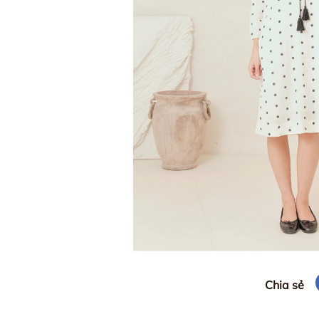
Chia sẻ