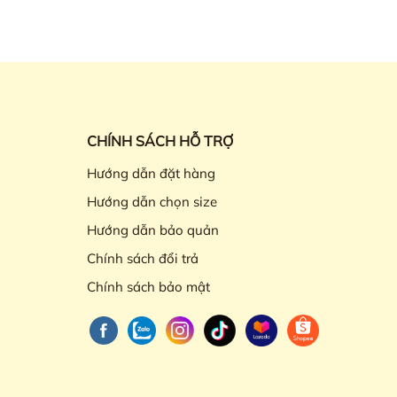
CHÍNH SÁCH HỖ TRỢ
Hướng dẫn đặt hàng
Hướng dẫn chọn size
Hướng dẫn bảo quản
Chính sách đổi trả
Chính sách bảo mật