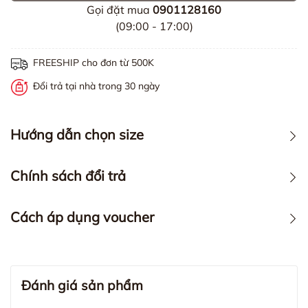
Gọi đặt mua
0901128160
(09:00 - 17:00)
FREESHIP cho đơn từ 500K
Đổi trả tại nhà trong 30 ngày
Hướng dẫn chọn size
Chính sách đổi trả
Cách áp dụng voucher
Đánh giá sản phẩm