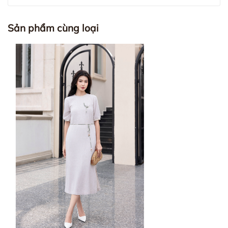
Sản phẩm cùng loại