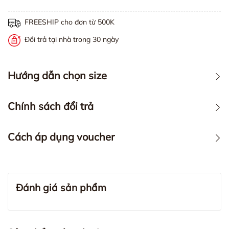
FREESHIP cho đơn từ 500K
Đổi trả tại nhà trong 30 ngày
Hướng dẫn chọn size
Chính sách đổi trả
Cách áp dụng voucher
Đánh giá sản phẩm