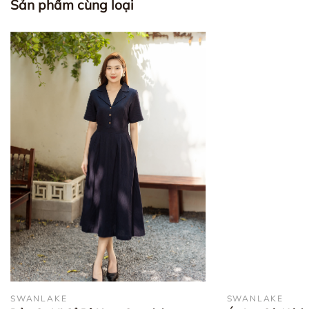
Sản phẩm cùng loại
SWANLAKE
SWANLAKE