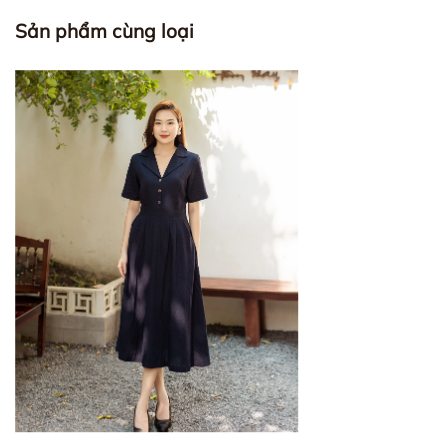
Sản phẩm cùng loại