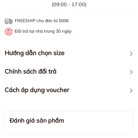
(09:00 - 17:00)
FREESHIP cho đơn từ 500K
Đổi trả tại nhà trong 30 ngày
Hướng dẫn chọn size
Chính sách đổi trả
Cách áp dụng voucher
Đánh giá sản phẩm