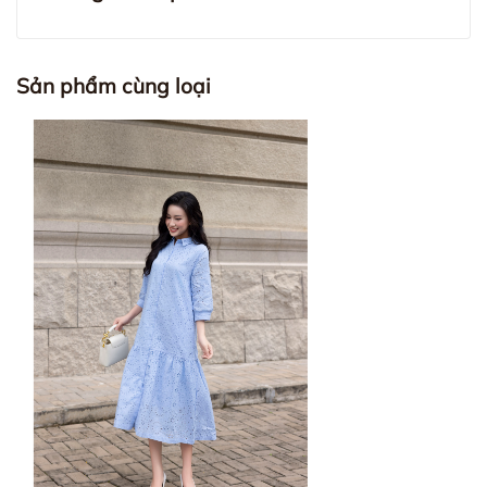
Sản phẩm cùng loại