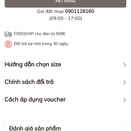
HẾT HÀNG
Gọi đặt mua
0901128160
(09:00 - 17:00)
FREESHIP cho đơn từ 500K
Đổi trả tại nhà trong 30 ngày
Hướng dẫn chọn size
Chính sách đổi trả
Cách áp dụng voucher
Đánh giá sản phẩm