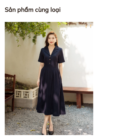
Sản phẩm cùng loại