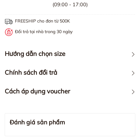
(09:00 - 17:00)
FREESHIP cho đơn từ 500K
Đổi trả tại nhà trong 30 ngày
Hướng dẫn chọn size
Chính sách đổi trả
Cách áp dụng voucher
Đánh giá sản phẩm